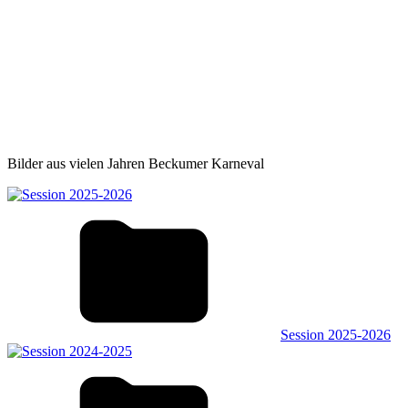
Bilder aus vielen Jahren Beckumer Karneval
Session 2025-2026