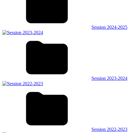
Session 2024-2025
Session 2023-2024
Session 2022-2023