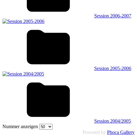
Session 2006-2007
Session 2005-2006
Session 2004/2005
Nummer anzeigen
Powered by
Phoca Gallery