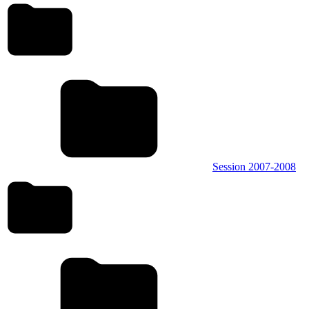
Session 2007-2008