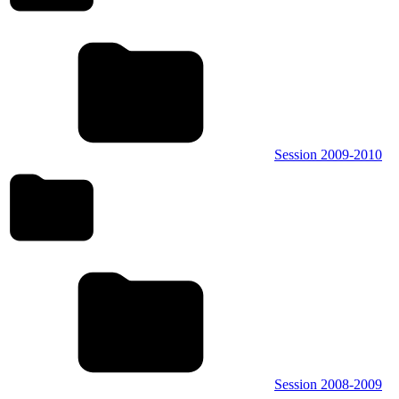
Session 2009-2010
Session 2008-2009