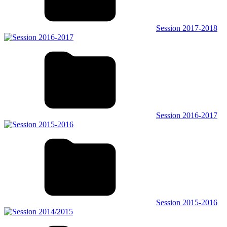
Session 2017-2018
Session 2016-2017
Session 2015-2016