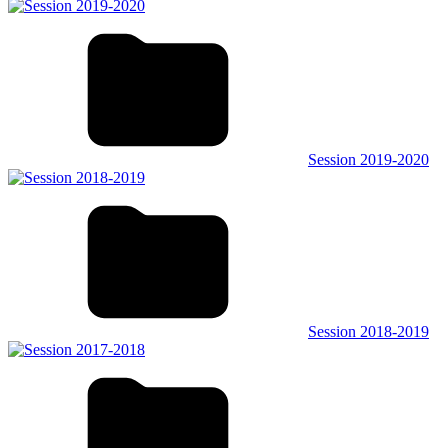
Session 2019-2020
Session 2018-2019