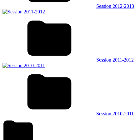
Session 2012-2013
Session 2011-2012
Session 2010-2011