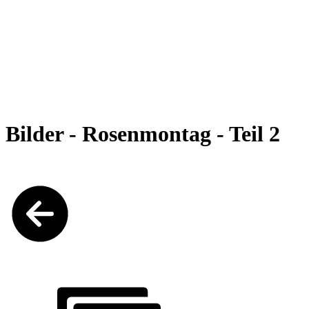
Bilder - Rosenmontag - Teil 2