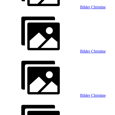
Bilder Christine
Bilder Christine
Bilder Christine