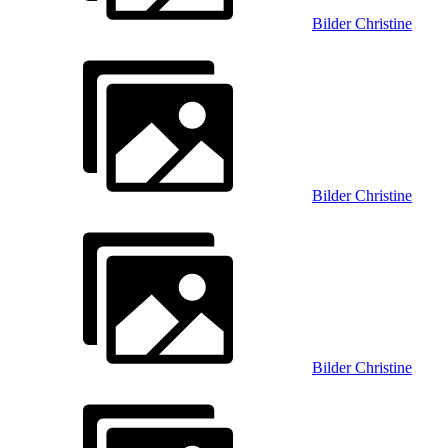
Bilder Christine
Bilder Christine
Bilder Christine