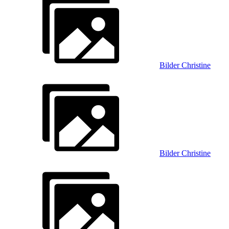
Bilder Christine
Bilder Christine