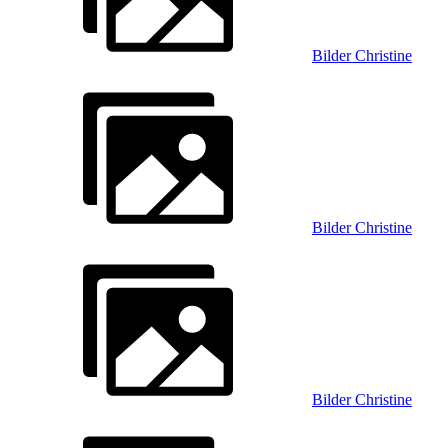
Bilder Christine
Bilder Christine
Bilder Christine