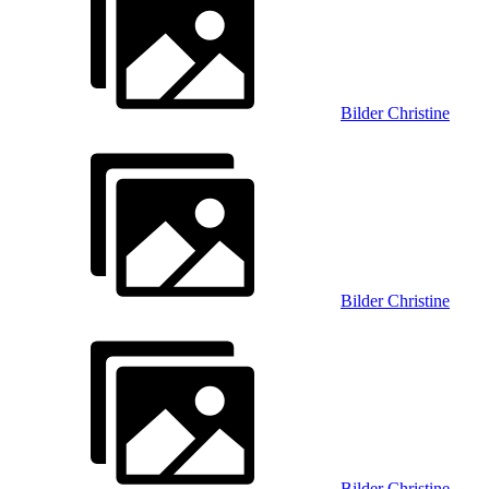
Bilder Christine
Bilder Christine
Bilder Christine