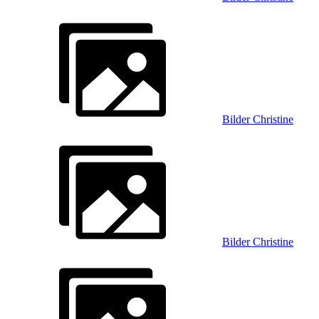
Bilder Christine
Bilder Christine