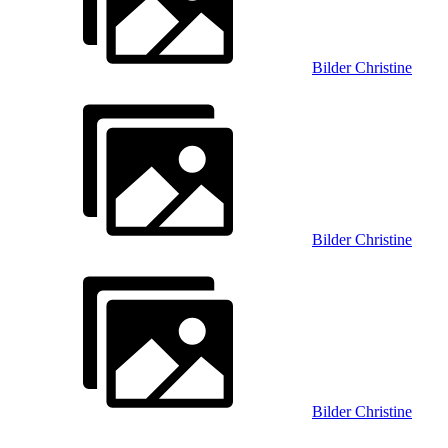
Bilder Christine
Bilder Christine
Bilder Christine