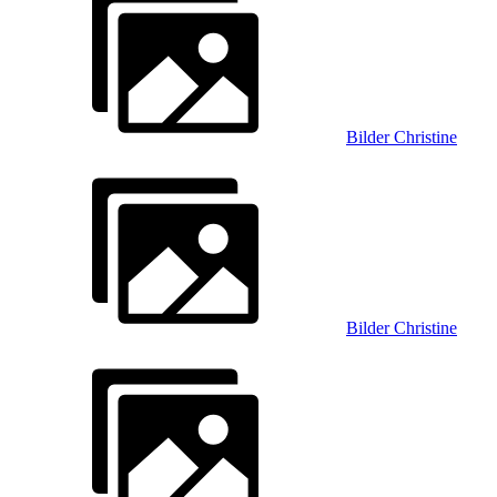
Bilder Christine
Bilder Christine