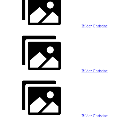
Bilder Christine
Bilder Christine
Bilder Christine