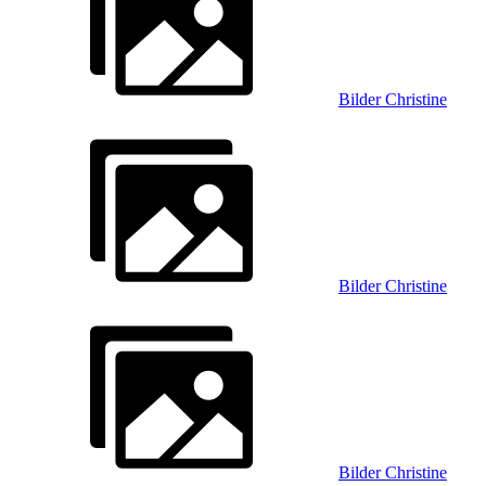
Bilder Christine
Bilder Christine
Bilder Christine