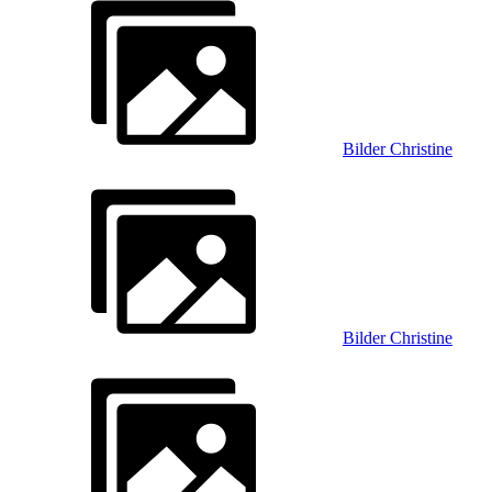
Bilder Christine
Bilder Christine