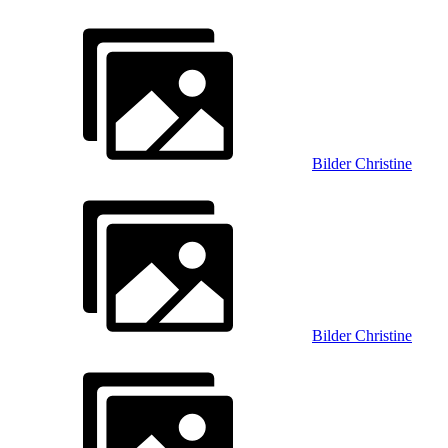
Bilder Christine
Bilder Christine