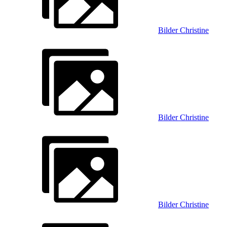
Bilder Christine
Bilder Christine
Bilder Christine