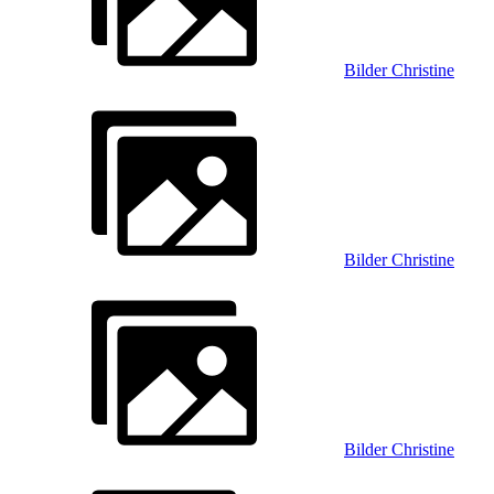
Bilder Christine
Bilder Christine
Bilder Christine