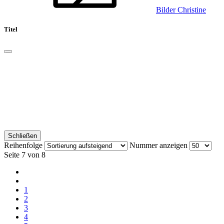
Bilder Christine
Titel
Schließen
Reihenfolge
Nummer anzeigen
Seite 7 von 8
1
2
3
4