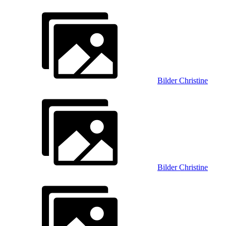
Bilder Christine
Bilder Christine