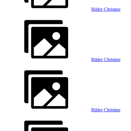
Bilder Christine
Bilder Christine
Bilder Christine