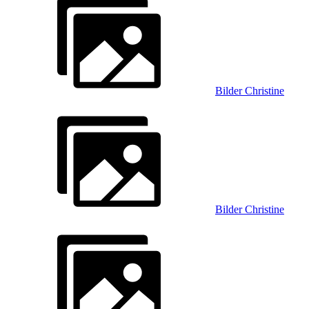
Bilder Christine
Bilder Christine