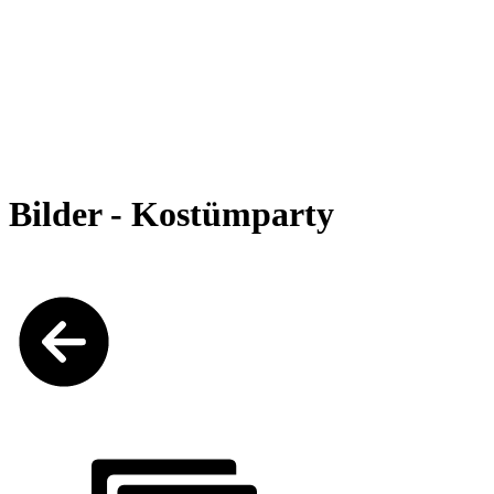
Bilder - Kostümparty