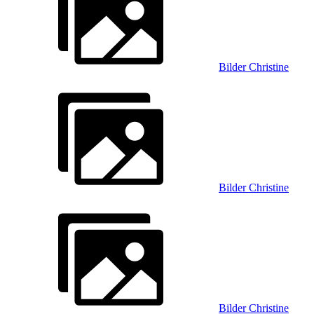
Bilder Christine
Bilder Christine
Bilder Christine