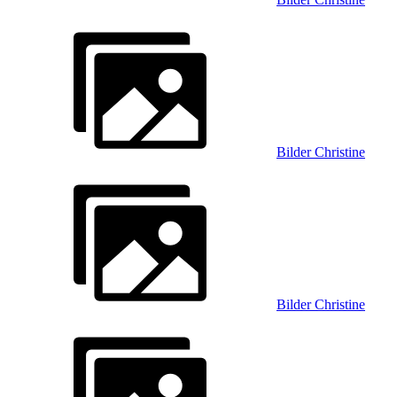
Bilder Christine
Bilder Christine