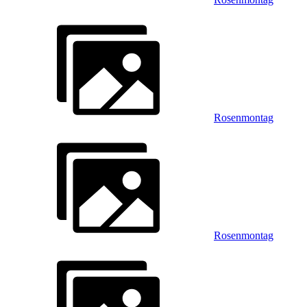
Rosenmontag
Rosenmontag