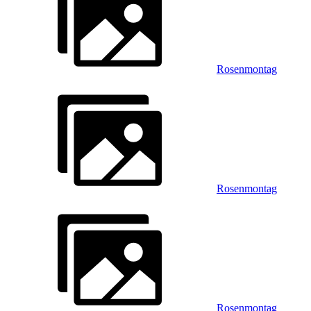
Rosenmontag
Rosenmontag
Rosenmontag