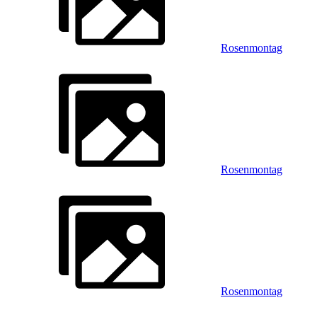
Rosenmontag
Rosenmontag
Rosenmontag