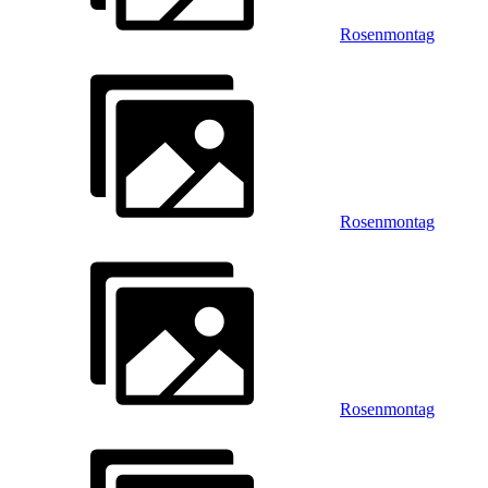
Rosenmontag
Rosenmontag
Rosenmontag