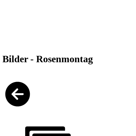
Bilder - Rosenmontag