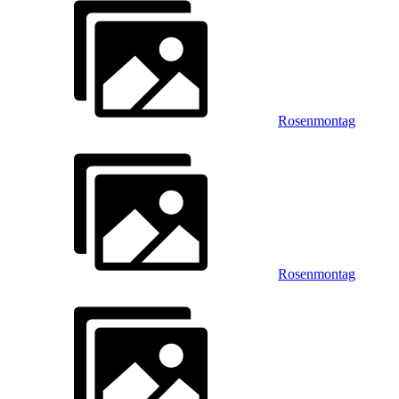
Rosenmontag
Rosenmontag