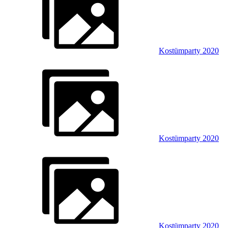
Kostümparty 2020
Kostümparty 2020
Kostümparty 2020