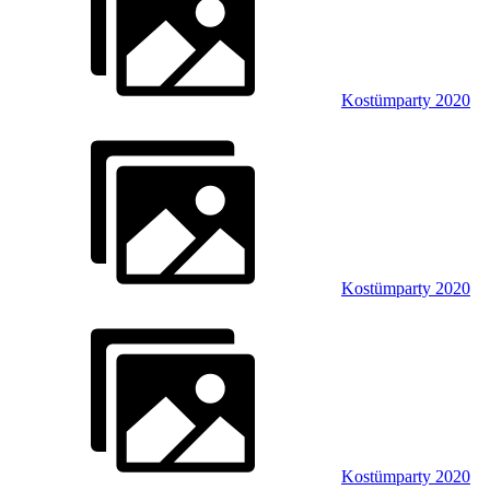
Kostümparty 2020
Kostümparty 2020
Kostümparty 2020