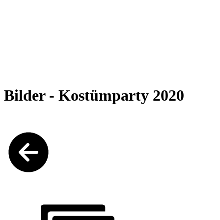
Bilder - Kostümparty 2020