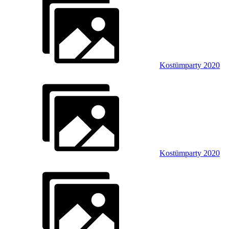
Kostümparty 2020
Kostümparty 2020