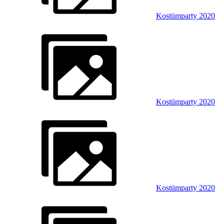
Kostümparty 2020
Kostümparty 2020
Kostümparty 2020