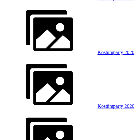
Kostümparty 2020
Kostümparty 2020