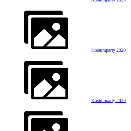
Kostümparty 2020
Kostümparty 2020