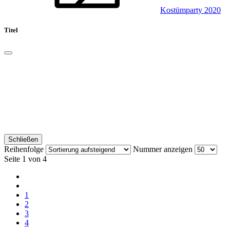
Kostümparty 2020
Titel
Schließen
Reihenfolge
Nummer anzeigen
Seite 1 von 4
1
2
3
4