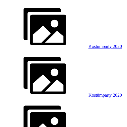
Kostümparty 2020
Kostümparty 2020