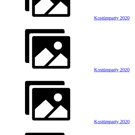
Kostümparty 2020
Kostümparty 2020
Kostümparty 2020