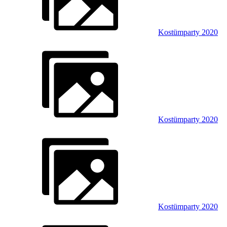
Kostümparty 2020
Kostümparty 2020
Kostümparty 2020