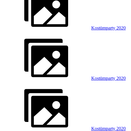
Kostümparty 2020
Kostümparty 2020
Kostümparty 2020