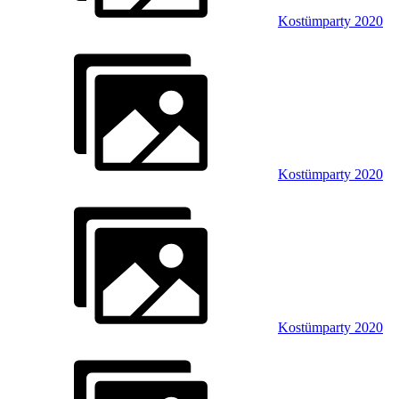
Kostümparty 2020
Kostümparty 2020
Kostümparty 2020