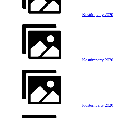
Kostümparty 2020
Kostümparty 2020
Kostümparty 2020