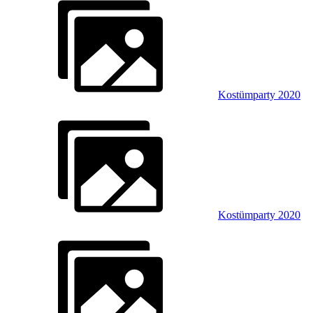
Kostümparty 2020
Kostümparty 2020