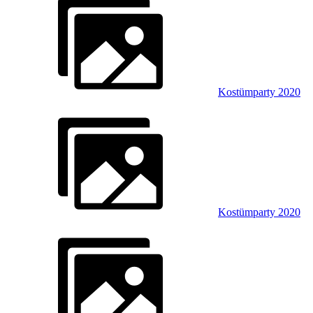
Kostümparty 2020
Kostümparty 2020