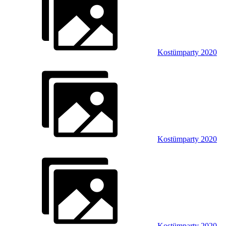
Kostümparty 2020
Kostümparty 2020
Kostümparty 2020