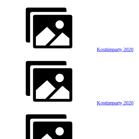
Kostümparty 2020
Kostümparty 2020