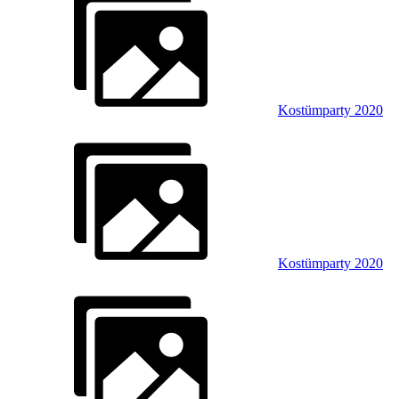
Kostümparty 2020
Kostümparty 2020