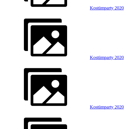
Kostümparty 2020
Kostümparty 2020
Kostümparty 2020