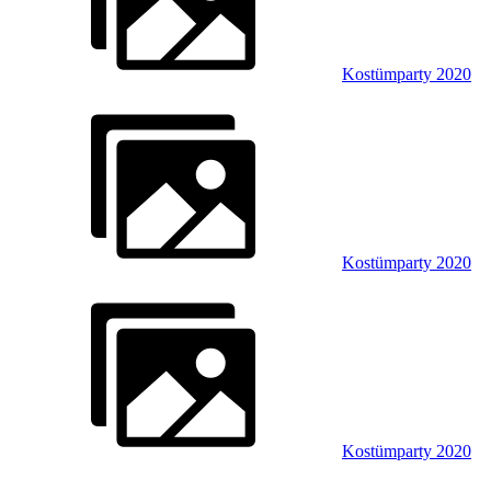
Kostümparty 2020
Kostümparty 2020
Kostümparty 2020