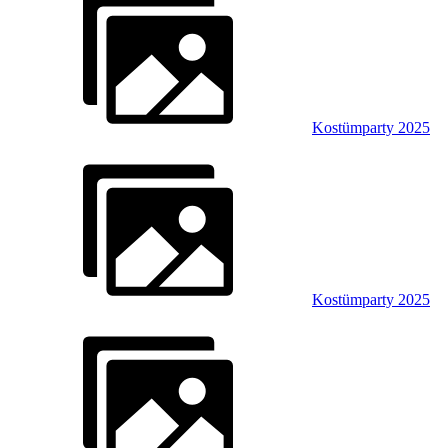
Kostümparty 2025
Kostümparty 2025