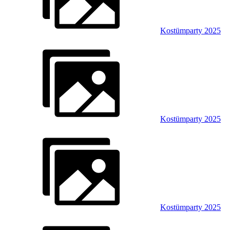
Kostümparty 2025
Kostümparty 2025
Kostümparty 2025