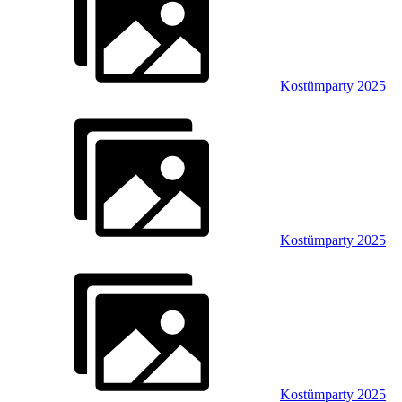
Kostümparty 2025
Kostümparty 2025
Kostümparty 2025