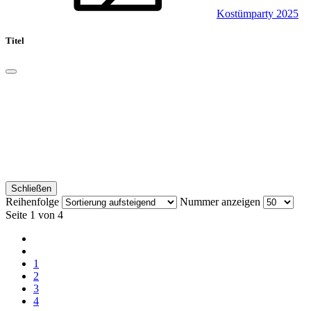
Kostümparty 2025
Titel
Schließen
Reihenfolge
Nummer anzeigen
Seite 1 von 4
1
2
3
4