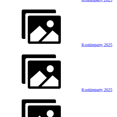
Kostümparty 2025
Kostümparty 2025