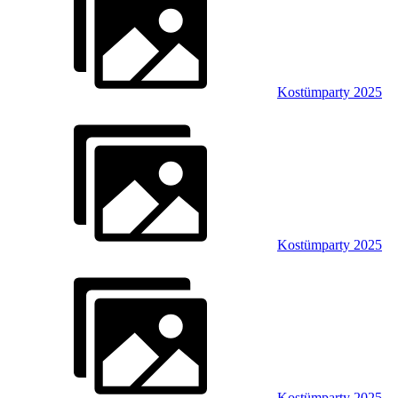
Kostümparty 2025
Kostümparty 2025
Kostümparty 2025