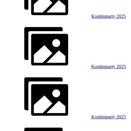
Kostümparty 2025
Kostümparty 2025
Kostümparty 2025