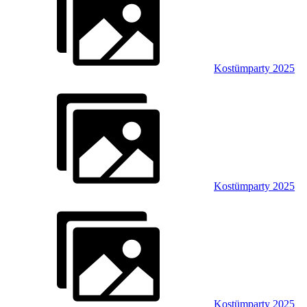
Kostümparty 2025
Kostümparty 2025
Kostümparty 2025