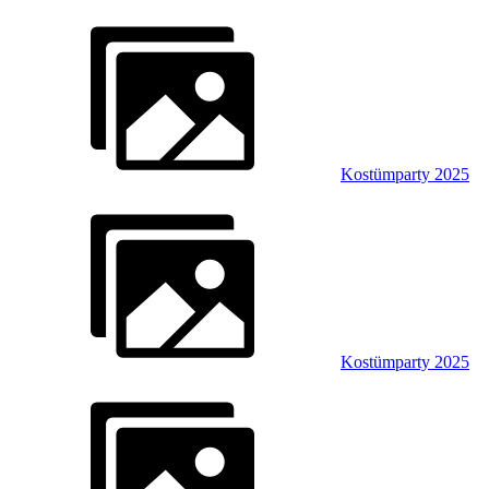
Kostümparty 2025
Kostümparty 2025