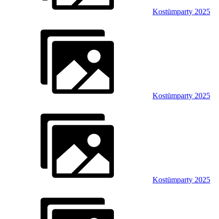
Kostümparty 2025
Kostümparty 2025
Kostümparty 2025