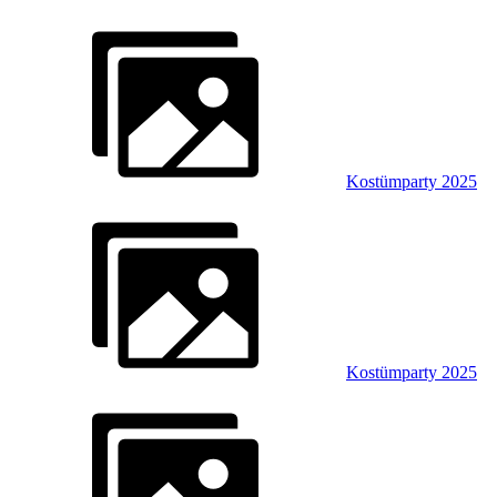
Kostümparty 2025
Kostümparty 2025