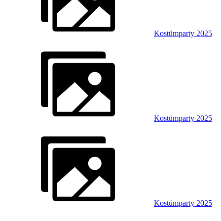
Kostümparty 2025
Kostümparty 2025
Kostümparty 2025