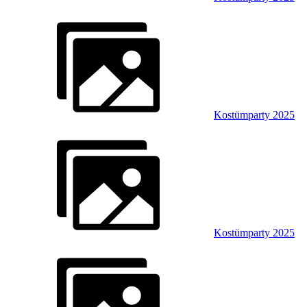
Kostümparty 2025
Kostümparty 2025