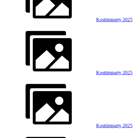
Kostümparty 2025
Kostümparty 2025
Kostümparty 2025