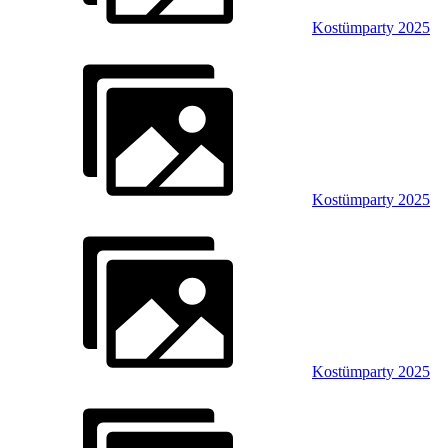
Kostümparty 2025
Kostümparty 2025
Kostümparty 2025