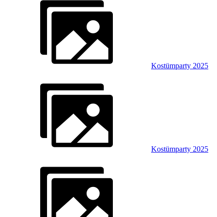
Kostümparty 2025
Kostümparty 2025