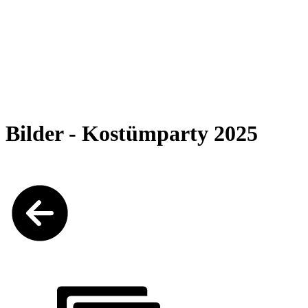
Bilder - Kostümparty 2025