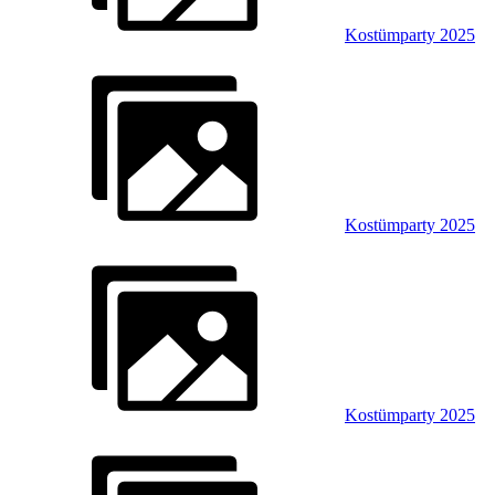
Kostümparty 2025
Kostümparty 2025
Kostümparty 2025