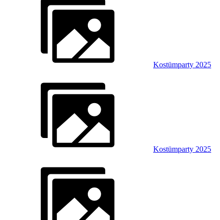
Kostümparty 2025
Kostümparty 2025