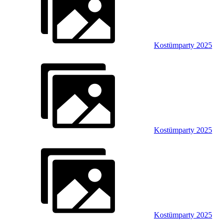
Kostümparty 2025
Kostümparty 2025
Kostümparty 2025