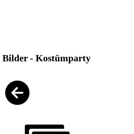
Bilder - Kostümparty