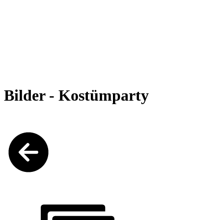
Bilder - Kostümparty